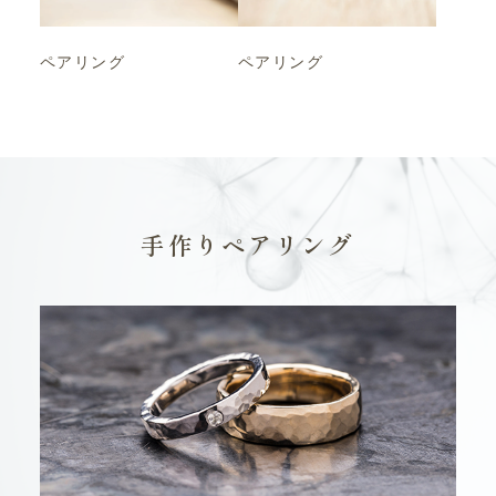
ペアリング
ペアリング
手作りペアリング