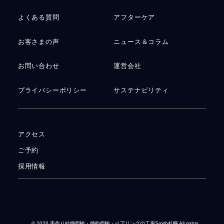
よくある質問
アフターケア
お客さまの声
ニュース＆コラム
お問い合わせ
運営会社
プライバシーポリシー
サステナビリティ
アクセス
ご予約
採用情報
© 2026
手作り結婚指輪・婚約指輪・ペアリングの工房Smith札幌
All rights