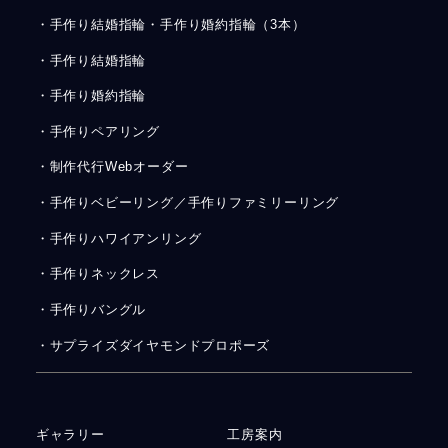
・手作り結婚指輪・手作り婚約指輪（3本）
・手作り結婚指輪
・手作り婚約指輪
・手作りペアリング
・制作代行Webオーダー
・手作りベビーリング／手作りファミリーリング
・手作りハワイアンリング
・手作りネックレス
・手作りバングル
・サプライズダイヤモンドプロポーズ
ギャラリー
工房案内