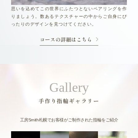
思いを込めてこの世界にふたつとないペアリングを作
りましょう。数あるテクスチャーの中からご自身にぴ
ったりのデザインを見つけてください。
コースの詳細はこちら
Gallery
手作り指輪ギャラリー
工房Smith札幌でお客様がご制作された指輪をご紹介