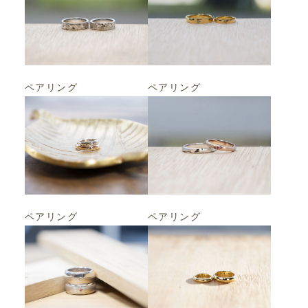
ペアリング
ペアリング
ペアリング
ペアリング