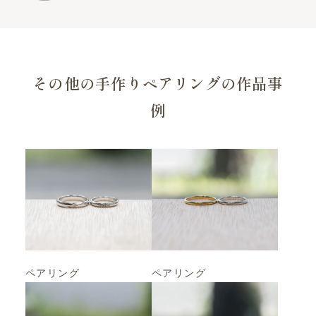
その他の手作りペアリングの作品事
例
ペアリング
ペアリング