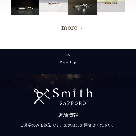
more
Page Top
店舗情報
ご見学のみも歓迎です。お気軽にお問合せください。