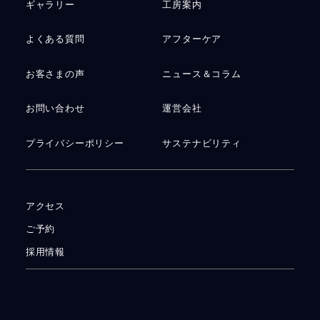
ギャラリー
工房案内
よくある質問
アフターケア
お客さまの声
ニュース＆コラム
お問い合わせ
運営会社
プライバシーポリシー
サステナビリティ
アクセス
ご予約
採用情報