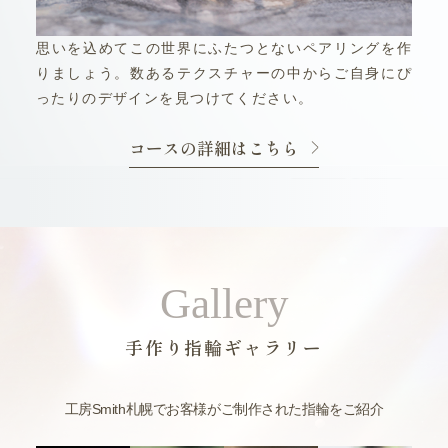
思いを込めてこの世界にふたつとないペアリングを作
りましょう。数あるテクスチャーの中からご自身にぴ
ったりのデザインを見つけてください。
コースの詳細はこちら
Gallery
手作り指輪ギャラリー
工房Smith札幌でお客様がご制作された指輪をご紹介