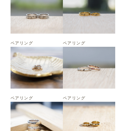
ペアリング
ペアリング
ペアリング
ペアリング