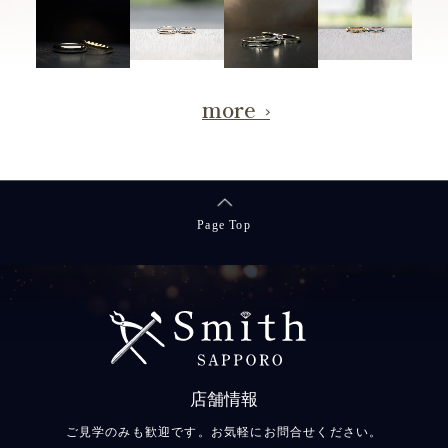
more
Page Top
店舗情報
ご見学のみも歓迎です。お気軽にお問合せください。