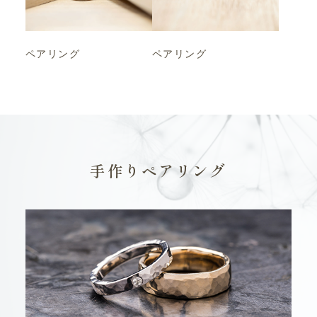
ペアリング
ペアリング
手作りペアリング