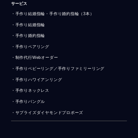
サービス
・手作り結婚指輪・手作り婚約指輪（3本）
・手作り結婚指輪
・手作り婚約指輪
・手作りペアリング
・制作代行Webオーダー
・手作りベビーリング／手作りファミリーリング
・手作りハワイアンリング
・手作りネックレス
・手作りバングル
・サプライズダイヤモンドプロポーズ