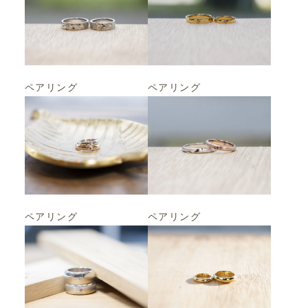
ペアリング
ペアリング
ペアリング
ペアリング