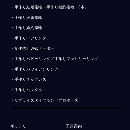
・手作り結婚指輪・手作り婚約指輪（3本）
・手作り結婚指輪
・手作り婚約指輪
・手作りペアリング
・制作代行Webオーダー
・手作りベビーリング／手作りファミリーリング
・手作りハワイアンリング
・手作りネックレス
・手作りバングル
・サプライズダイヤモンドプロポーズ
ギャラリー
工房案内