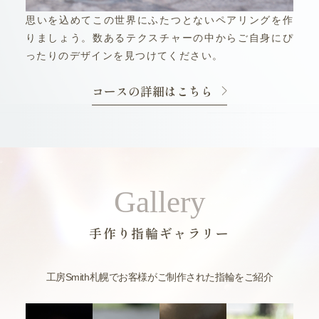
思いを込めてこの世界にふたつとないペアリングを作
りましょう。数あるテクスチャーの中からご自身にぴ
ったりのデザインを見つけてください。
コースの詳細はこちら
Gallery
手作り指輪ギャラリー
工房Smith札幌でお客様がご制作された指輪をご紹介