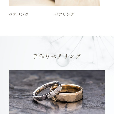
ペアリング
ペアリング
手作りペアリング