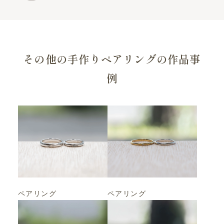
その他の手作りペアリングの作品事
例
ペアリング
ペアリング