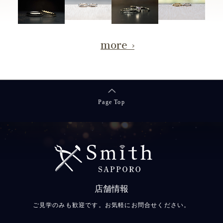
more
Page Top
店舗情報
ご見学のみも歓迎です。お気軽にお問合せください。