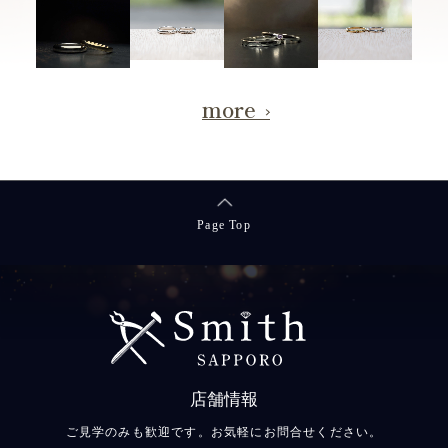
more
Page Top
店舗情報
ご見学のみも歓迎です。お気軽にお問合せください。