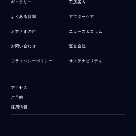
ギャラリー
工房案内
よくある質問
アフターケア
お客さまの声
ニュース＆コラム
お問い合わせ
運営会社
プライバシーポリシー
サステナビリティ
アクセス
ご予約
採用情報