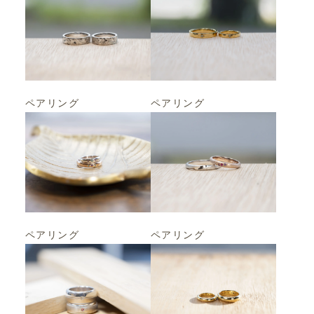
ペアリング
ペアリング
ペアリング
ペアリング