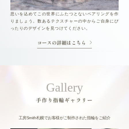
思いを込めてこの世界にふたつとないペアリングを作
りましょう。数あるテクスチャーの中からご自身にぴ
ったりのデザインを見つけてください。
コースの詳細はこちら
Gallery
手作り指輪ギャラリー
工房Smith札幌でお客様がご制作された指輪をご紹介