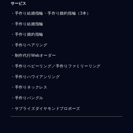
サービス
・手作り結婚指輪・手作り婚約指輪（3本）
・手作り結婚指輪
・手作り婚約指輪
・手作りペアリング
・制作代行Webオーダー
・手作りベビーリング／手作りファミリーリング
・手作りハワイアンリング
・手作りネックレス
・手作りバングル
・サプライズダイヤモンドプロポーズ