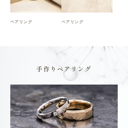
ペアリング
ペアリング
手作りペアリング