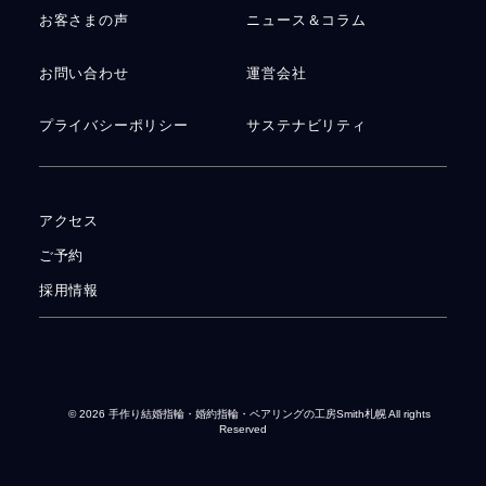
お客さまの声
ニュース＆コラム
お問い合わせ
運営会社
プライバシーポリシー
サステナビリティ
アクセス
ご予約
採用情報
© 2026
手作り結婚指輪・婚約指輪・ペアリングの工房Smith札幌
All rights
Reserved