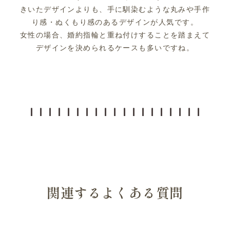
きいたデザインよりも、手に馴染むような丸みや手作
り感・ぬくもり感のあるデザインが人気です。
女性の場合、婚約指輪と重ね付けすることを踏まえて
デザインを決められるケースも多いですね。
関連するよくある質問