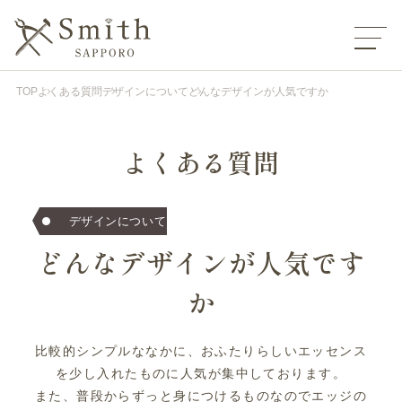
TOP
よくある質問
デザインについて
どんなデザインが人気ですか
よくある質問
デザインについて
どんなデザインが人気です
か
比較的シンプルななかに、おふたりらしいエッセンス
を少し入れたものに人気が集中しております。
また、普段からずっと身につけるものなのでエッジの