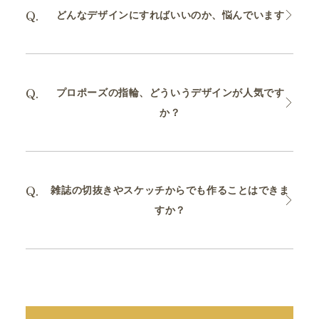
どんなデザインにすればいいのか、悩んでいます
プロポーズの指輪、どういうデザインが人気です
か？
雑誌の切抜きやスケッチからでも作ることはできま
すか？