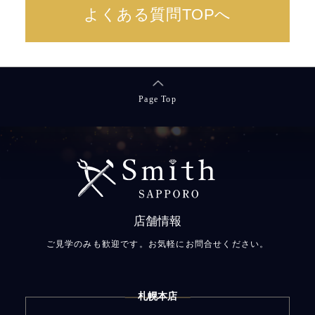
よくある質問TOPへ
Page Top
店舗情報
ご見学のみも歓迎です。お気軽にお問合せください。
札幌本店