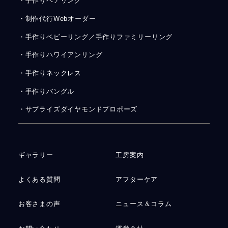
・手作りペアリング
・制作代行Webオーダー
・手作りベビーリング／手作りファミリーリング
・手作りハワイアンリング
・手作りネックレス
・手作りバングル
・サプライズダイヤモンドプロポーズ
ギャラリー
工房案内
よくある質問
アフターケア
お客さまの声
ニュース＆コラム