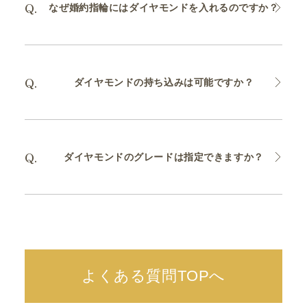
なぜ婚約指輪にはダイヤモンドを入れるのですか？
ダイヤモンドの持ち込みは可能ですか？
ダイヤモンドのグレードは指定できますか？
よくある質問TOPへ