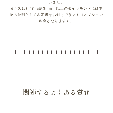
いませ。
また0.1ct（直径約3mm）以上のダイヤモンドには本
物の証明として鑑定書をお付けできます（オプション
料金となります）。
関連するよくある質問