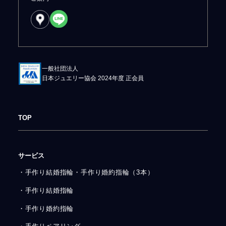
一般社団法人
日本ジュエリー協会 2024年度 正会員
TOP
サービス
・手作り結婚指輪・手作り婚約指輪（3本）
・手作り結婚指輪
・手作り婚約指輪