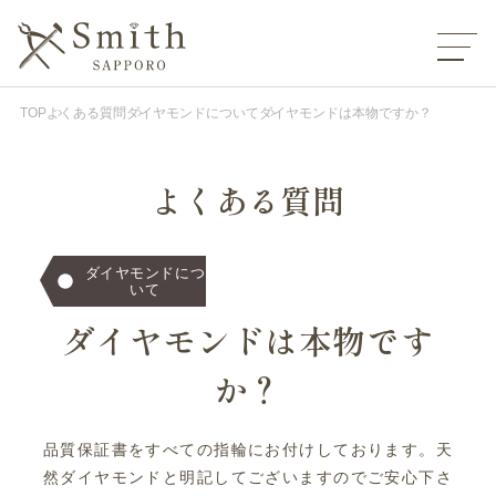
TOP
よくある質問
ダイヤモンドについて
ダイヤモンドは本物ですか？
よくある質問
ダイヤモンドにつ
いて
ダイヤモンドは本物です
か？
品質保証書をすべての指輪にお付けしております。天
然ダイヤモンドと明記してございますのでご安心下さ